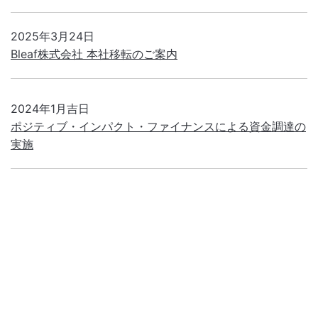
2025年3月24日
Bleaf株式会社 本社移転のご案内
2024年1月吉日
ポジティブ・インパクト・ファイナンスによる資金調達の
実施