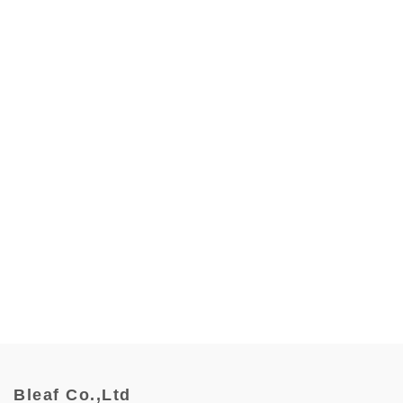
Bleaf Co.,Ltd