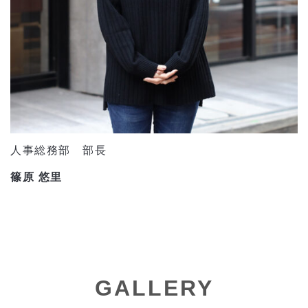
人事総務部 部長
篠原 悠里
GALLERY