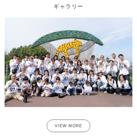
ギャラリー
VIEW MORE