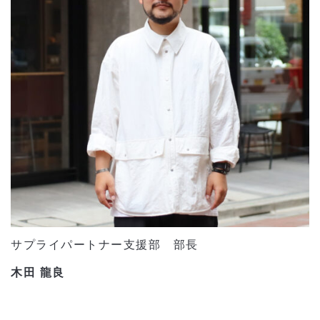
サプライパートナー支援部 部長
木田 龍良