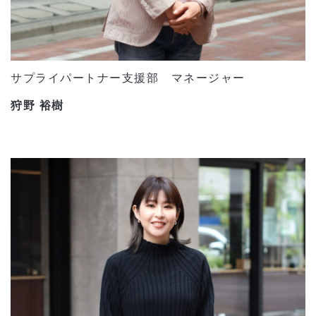
サプライパートナー支援部 マネージャー
狩野 裕樹